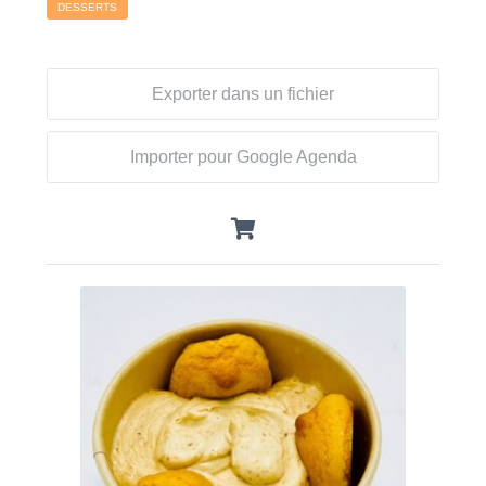
DESSERTS
Exporter dans un fichier
Importer pour Google Agenda