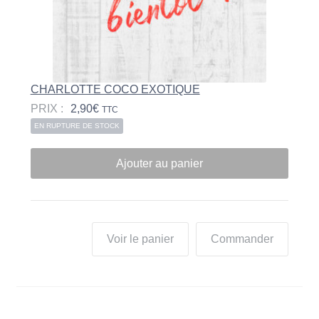
CHARLOTTE COCO EXOTIQUE
PRIX :
2,90
€
TTC
EN RUPTURE DE STOCK
Ajouter au panier
Voir le panier
Commander