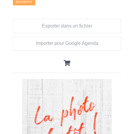
DESSERTS
Exporter dans un fichier
Importer pour Google Agenda