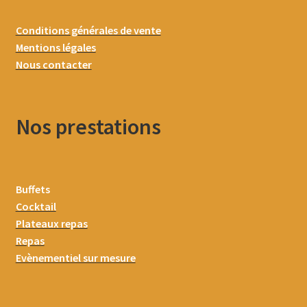
Conditions générales de vente
Mentions légales
Nous contacter
Nos prestations
Buffets
Cocktail
Plateaux repas
Repas
Evènementiel sur mesure