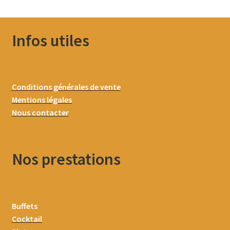
Infos utiles
Conditions générales de vente
Mentions légales
Nous contacter
Nos prestations
Buffets
Cocktail