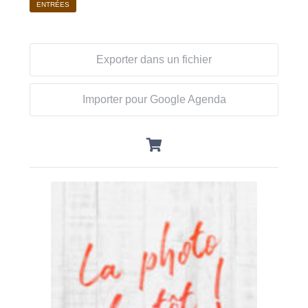
ENTRÉES
Exporter dans un fichier
Importer pour Google Agenda