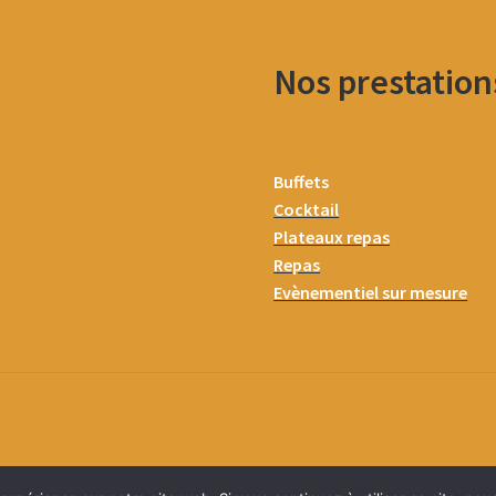
Nos prestation
Buffets
Cocktail
Plateaux repas
Repas
Evènementiel sur mesure