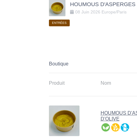
HOUMOUS D'ASPERGES &
08
Juin
2026
Europe/Paris
ENTRÉES
Boutique
Produit
Nom
HOUMOUS D'A
D'OLIVE