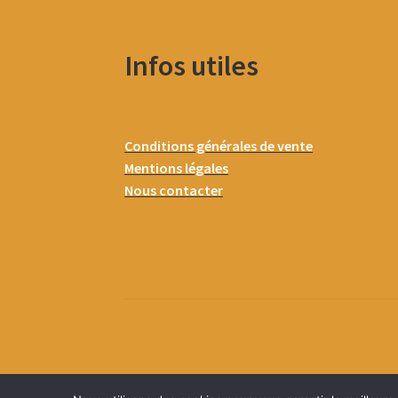
Infos utiles
Conditions générales de vente
Mentions légales
Nous contacter