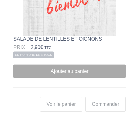
SALADE DE LENTILLES ET OIGNONS
PRIX :
2,90
€
TTC
EN RUPTURE DE STOCK
Ajouter au panier
Voir le panier
Commander