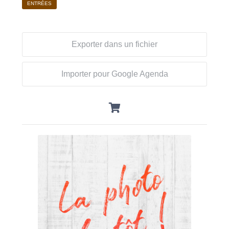
ENTRÉES
Exporter dans un fichier
Importer pour Google Agenda