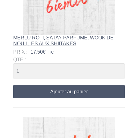
MERLU RÔTI, SATAY PARFUMÉ, WOOK DE
NOUILLES AUX SHIITAKÉS
PRIX :
17,50
€
TTC
QTE :
Ajouter au panier