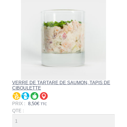
VERRE DE TARTARE DE SAUMON, TAPIS DE
CIBOULETTE
PRIX :
8,50
€
TTC
QTE :