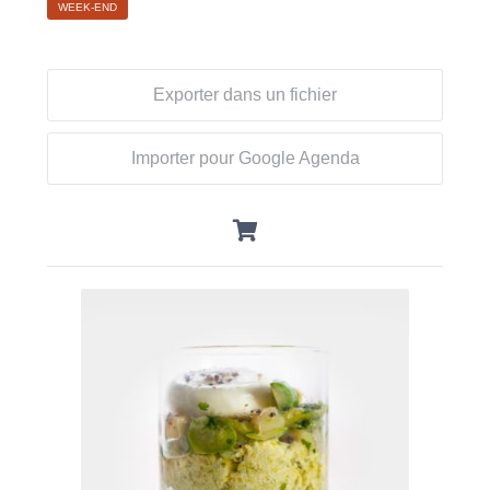
WEEK-END
Exporter dans un fichier
Importer pour Google Agenda