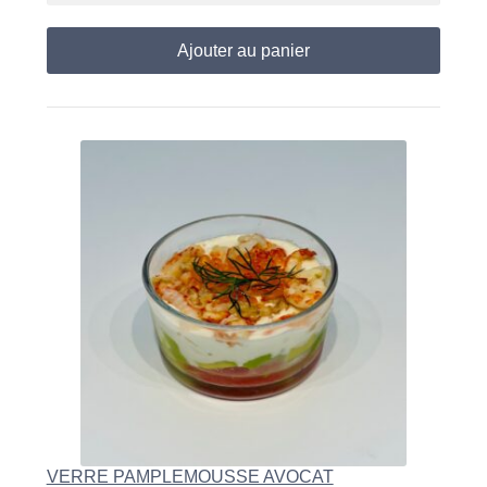
Ajouter au panier
VERRE PAMPLEMOUSSE AVOCAT