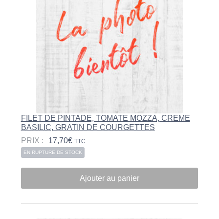
FILET DE PINTADE, TOMATE MOZZA, CREME
BASILIC, GRATIN DE COURGETTES
PRIX :
17,70
€
TTC
EN RUPTURE DE STOCK
Ajouter au panier