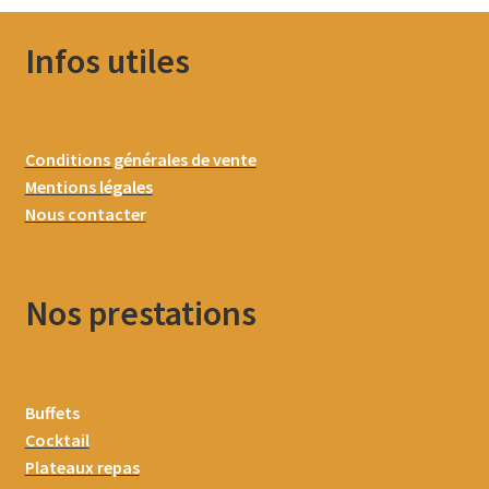
Infos utiles
Conditions générales de vente
Mentions légales
Nous contacter
Nos prestations
Buffets
Cocktail
Plateaux repas