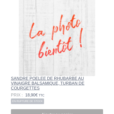
SANDRE POELEE DE RHUBARBE AU
VINAIGRE BALSAMIQUE, TURBAN DE
COURGETTES
PRIX :
18,90
€
TTC
EN RUPTURE DE STOCK