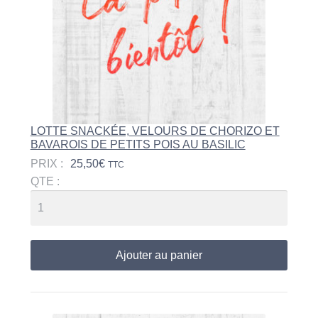
LOTTE SNACKÉE, VELOURS DE CHORIZO ET
BAVAROIS DE PETITS POIS AU BASILIC
PRIX :
25,50
€
TTC
QTE :
Ajouter au panier