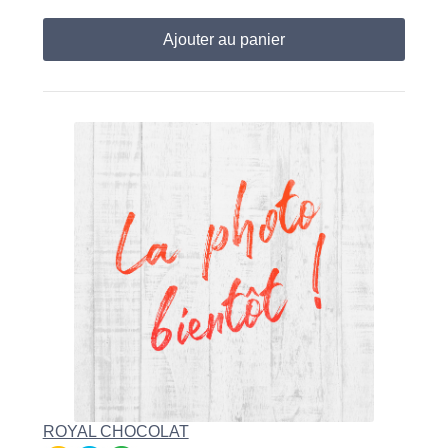
Ajouter au panier
ROYAL CHOCOLAT