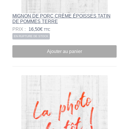
MIGNON DE PORC CRÈME ÉPOISSES TATIN
DE POMMES TERRE
PRIX :
16,50
€
TTC
EN RUPTURE DE STOCK
Ajouter au panier