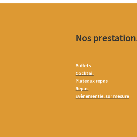
Nos prestation
Buffets
Cocktail
Plateaux repas
Repas
Evènementiel sur mesure