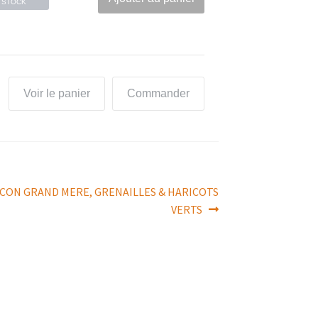
STOCK
Voir le panier
Commander
FACON GRAND MERE, GRENAILLES & HARICOTS
VERTS