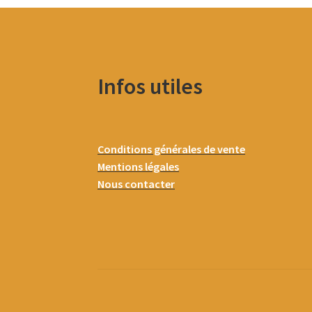
Infos utiles
Conditions générales de vente
Mentions légales
Nous contacter