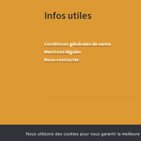
Infos utiles
Conditions générales de vente
Mentions légales
Nous contacter
Nous utilisons des cookies pour vous garantir la meilleure