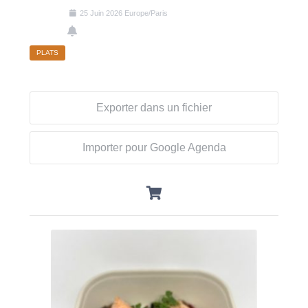
25
Juin
2026
Europe/Paris
PLATS
Exporter dans un fichier
Importer pour Google Agenda