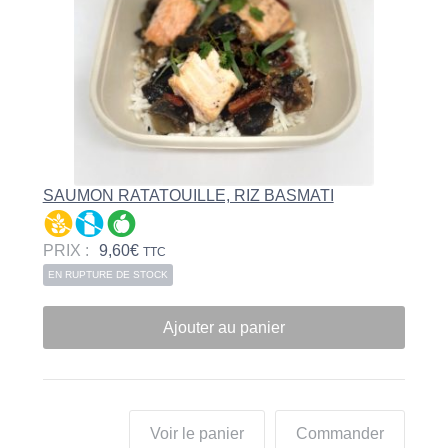
SAUMON RATATOUILLE, RIZ BASMATI
PRIX :
9,60
€
TTC
EN RUPTURE DE STOCK
Ajouter au panier
Voir le panier
Commander