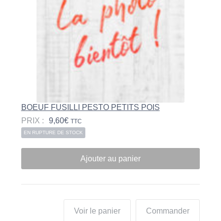
BOEUF FUSILLI PESTO PETITS POIS
PRIX :
9,60
€
TTC
EN RUPTURE DE STOCK
Ajouter au panier
Voir le panier
Commander