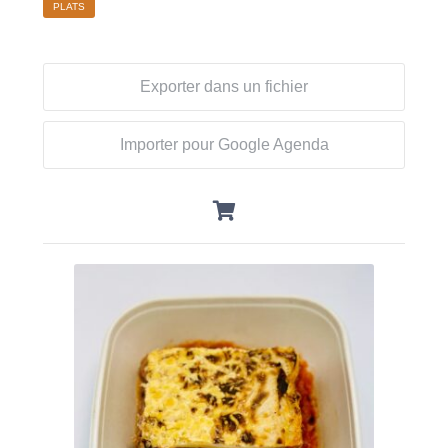
PLATS
Exporter dans un fichier
Importer pour Google Agenda