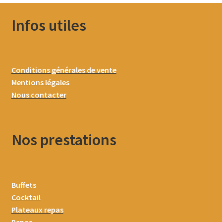
Infos utiles
Conditions générales de vente
Mentions légales
Nous contacter
Nos prestations
Buffets
Cocktail
Plateaux repas
Repas