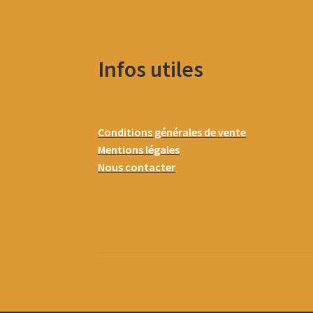
Infos utiles
Conditions générales de vente
Mentions légales
Nous contacter