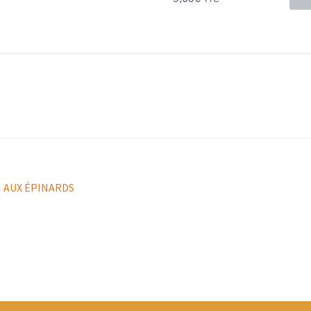
N AUX ÉPINARDS