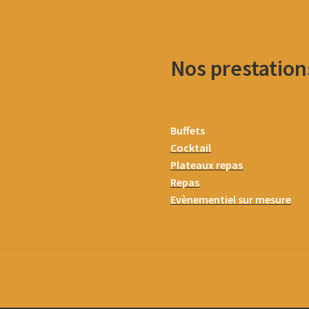
Nos prestation
Buffets
Cocktail
Plateaux repas
Repas
Evènementiel sur mesure