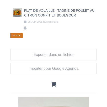
PLAT DE VOLAILLE : TAGINE DE POULET AU
CITRON CONFIT ET BOULGOUR
08
Juin
2026
Europe/Paris
PLATS
Exporter dans un fichier
Importer pour Google Agenda