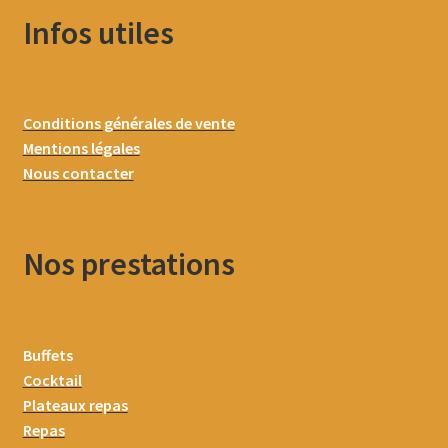
Infos utiles
Conditions générales de vente
Mentions légales
Nous contacter
Nos prestations
Buffets
Cocktail
Plateaux repas
Repas