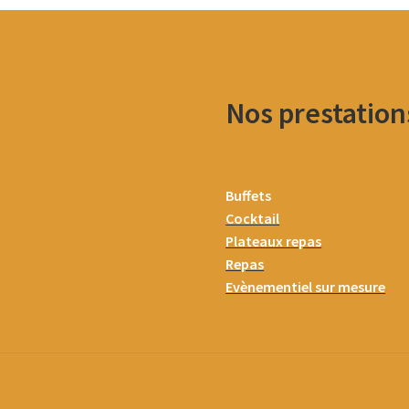
Nos prestation
Buffets
Cocktail
Plateaux repas
Repas
Evènementiel sur mesure