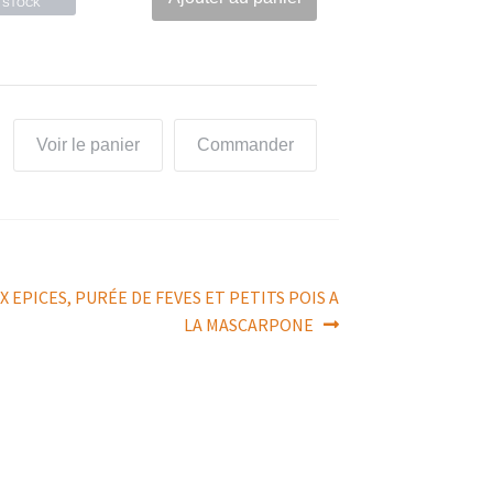
STOCK
Voir le panier
Commander
X EPICES, PURÉE DE FEVES ET PETITS POIS A
LA MASCARPONE