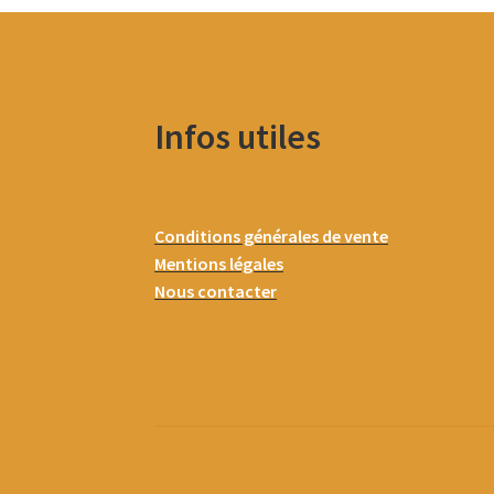
Infos utiles
Conditions générales de vente
Mentions légales
Nous contacter