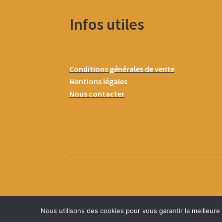
Infos utiles
Conditions générales de vente
Mentions légales
Nous contacter
Nous utilisons des cookies pour vous garantir la meilleure