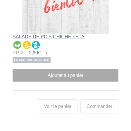
SALADE DE POIS CHICHE FETA
PRIX :
2,90
€
TTC
EN RUPTURE DE STOCK
Ajouter au panier
Voir le panier
Commander