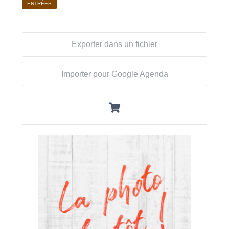
ENTRÉES
Exporter dans un fichier
Importer pour Google Agenda