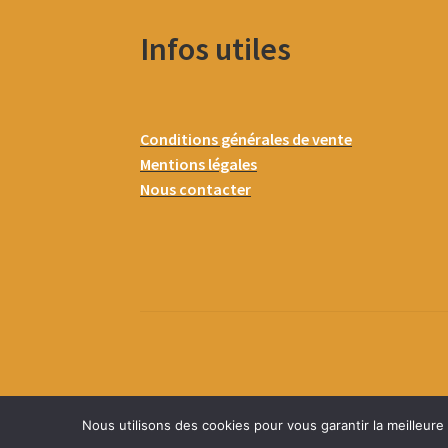
Infos utiles
Conditions générales de vente
Mentions légales
Nous contacter
Nous utilisons des cookies pour vous garantir la meilleure