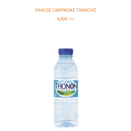
PAIN DE CAMPAGNE TRANCHÉ
4,00
€
TTC