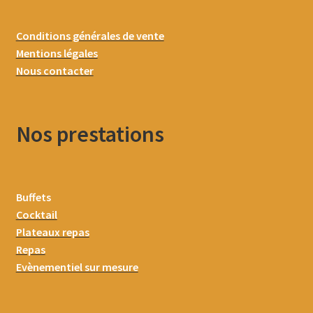
Conditions générales de vente
Mentions légales
Nous contacter
Nos prestations
Buffets
Cocktail
Plateaux repas
Repas
Evènementiel sur mesure