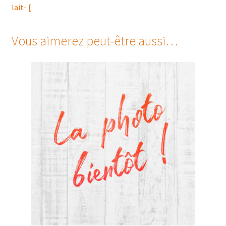
lait- [
Vous aimerez peut-être aussi…