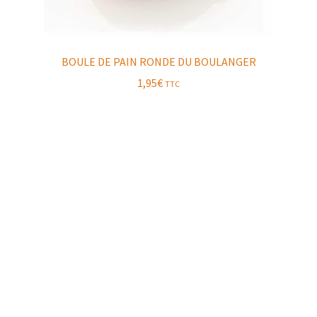
BOULE DE PAIN RONDE DU BOULANGER
1,95
€
TTC