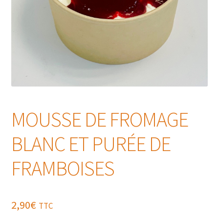
MOUSSE DE FROMAGE
BLANC ET PURÉE DE
FRAMBOISES
2,90
€
TTC