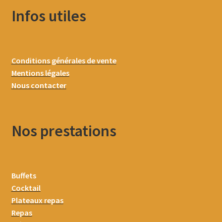
Infos utiles
Conditions générales de vente
Mentions légales
Nous contacter
Nos prestations
Buffets
Cocktail
Plateaux repas
Repas