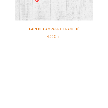
PAIN DE CAMPAGNE TRANCHÉ
4,00
€
TTC