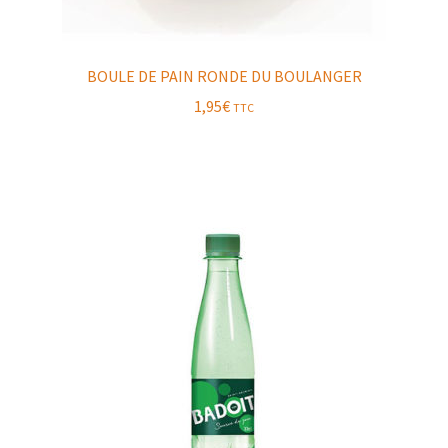
BOULE DE PAIN RONDE DU BOULANGER
1,95
€
TTC