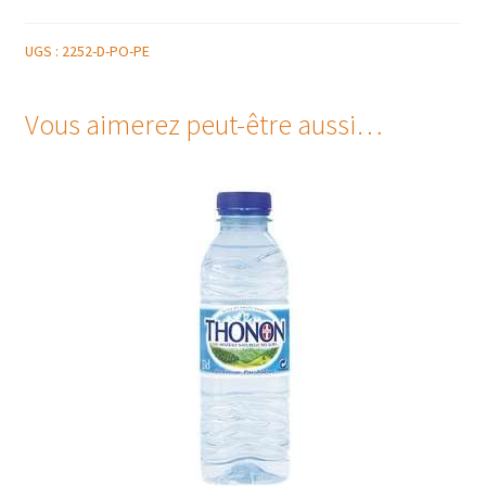
UGS :
2252-D-PO-PE
Vous aimerez peut-être aussi…