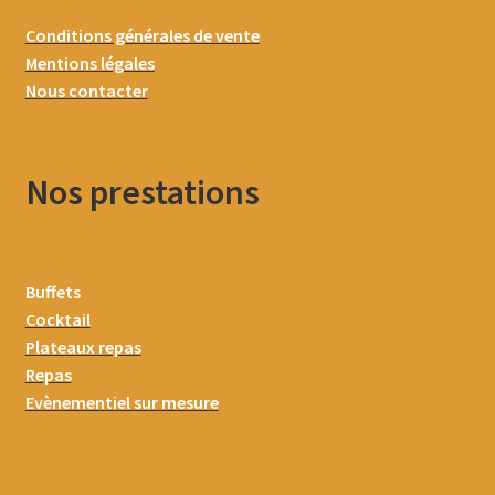
Conditions générales de vente
Mentions légales
Nous contacter
Nos prestations
Buffets
Cocktail
Plateaux repas
Repas
Evènementiel sur mesure