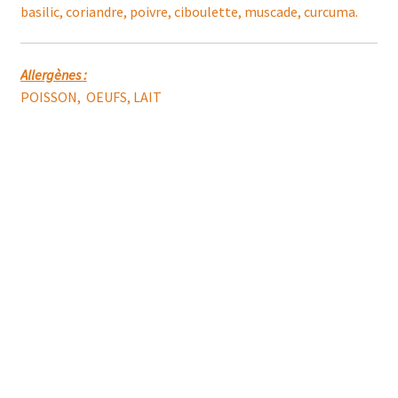
basilic, coriandre, poivre, ciboulette, muscade, curcuma.
Allergènes :
POISSON, OEUFS, LAIT