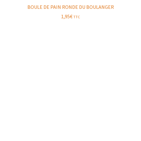
BOULE DE PAIN RONDE DU BOULANGER
1,95
€
TTC