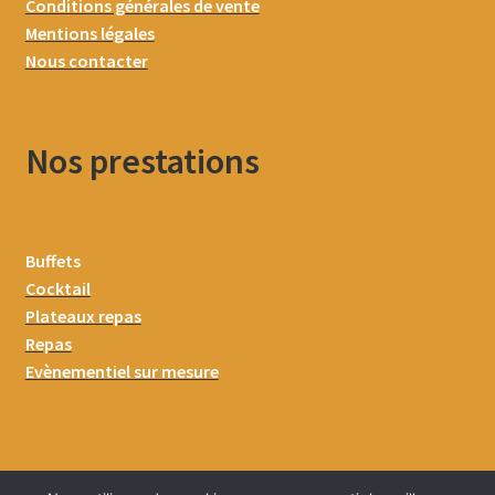
Conditions générales de vente
Mentions légales
Nous contacter
Nos prestations
Buffets
Cocktail
Plateaux repas
Repas
Evènementiel sur mesure