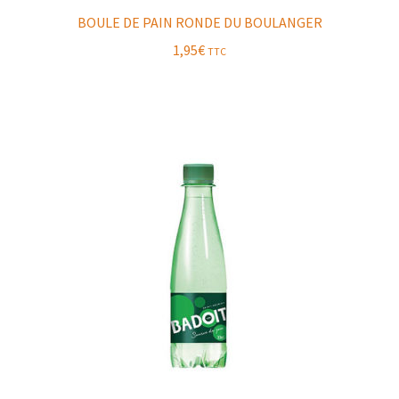
BOULE DE PAIN RONDE DU BOULANGER
1,95
€
TTC