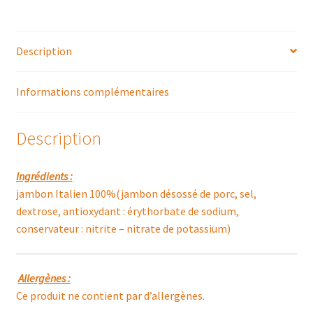
Description
Informations complémentaires
Description
Ingrédients :
jambon Italien 100%(jambon désossé de porc, sel,
dextrose, antioxydant : érythorbate de sodium,
conservateur : nitrite – nitrate de potassium)
Allergènes :
Ce produit ne contient par d’allergènes.