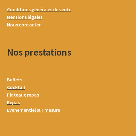
Conditions générales de vente
Mentions légales
Nous contacter
Nos prestations
Buffets
Cocktail
Plateaux repas
Repas
Evènementiel sur mesure