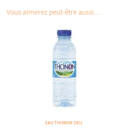
Vous aimerez peut-être aussi…
EAU THONON 33CL