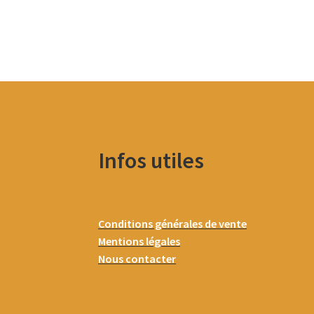
Infos utiles
Conditions générales de vente
Mentions légales
Nous contacter