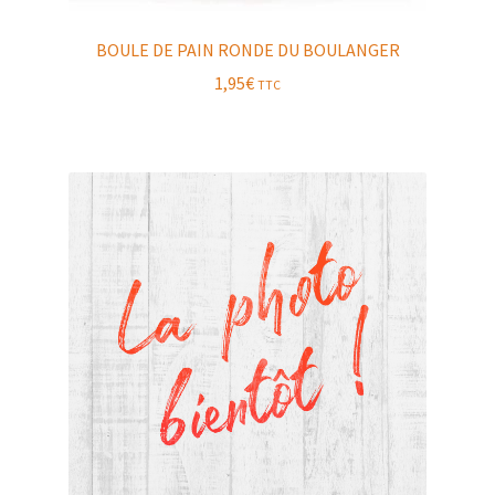
BOULE DE PAIN RONDE DU BOULANGER
1,95
€
TTC