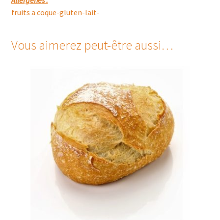
Allergènes :
fruits a coque-gluten-lait-
Vous aimerez peut-être aussi…