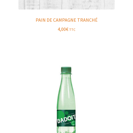
PAIN DE CAMPAGNE TRANCHÉ
4,00
€
TTC