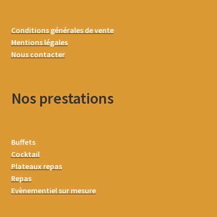
Conditions générales de vente
Mentions légales
Nous contacter
Nos prestations
Buffets
Cocktail
Plateaux repas
Repas
Evènementiel sur mesure