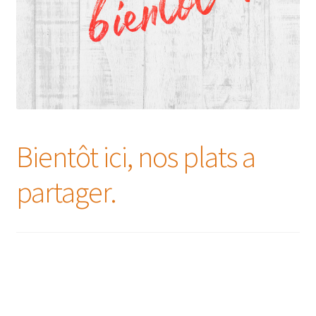
Bientôt ici, nos plats a
partager.