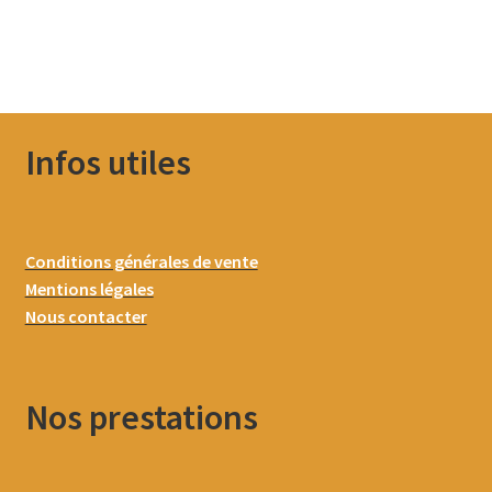
Infos utiles
Conditions générales de vente
Mentions légales
Nous contacter
Nos prestations