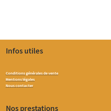
Infos utiles
Conditions générales de vente
Mentions légales
Nous contacter
Nos prestations