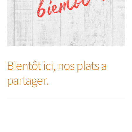
Bientôt ici, nos plats a
partager.