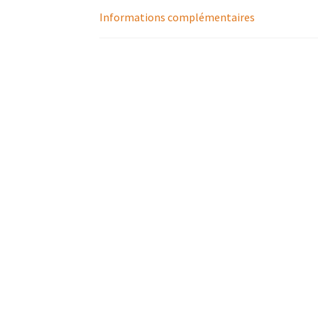
Informations complémentaires