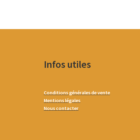
Infos utiles
Conditions générales de vente
Mentions légales
Nous contacter