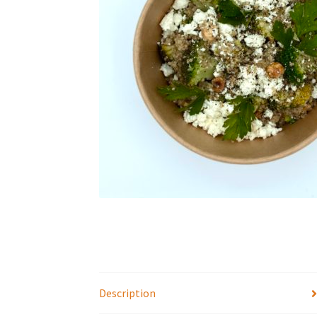
Description