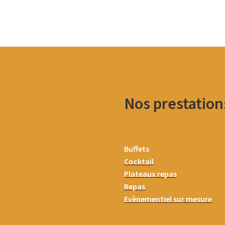
Nos prestation
Buffets
Cocktail
Plateaux repas
Repas
Evènementiel sur mesure