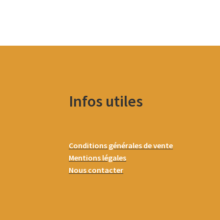
Infos utiles
Conditions générales de vente
Mentions légales
Nous contacter