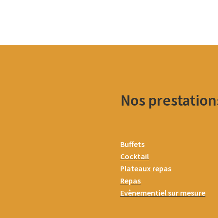
Nos prestation
Buffets
Cocktail
Plateaux repas
Repas
Evènementiel sur mesure