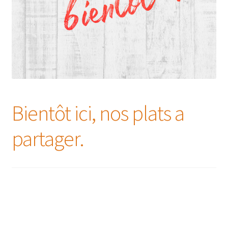
Bientôt ici, nos plats a
partager.