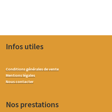
Infos utiles
Conditions générales de vente
Mentions légales
Nous contacter
Nos prestations