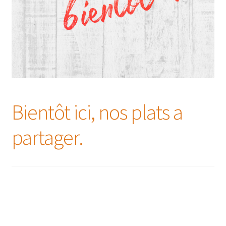
Bientôt ici, nos plats a
partager.