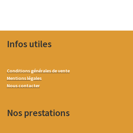
Infos utiles
Conditions générales de vente
Mentions légales
Nous contacter
Nos prestations