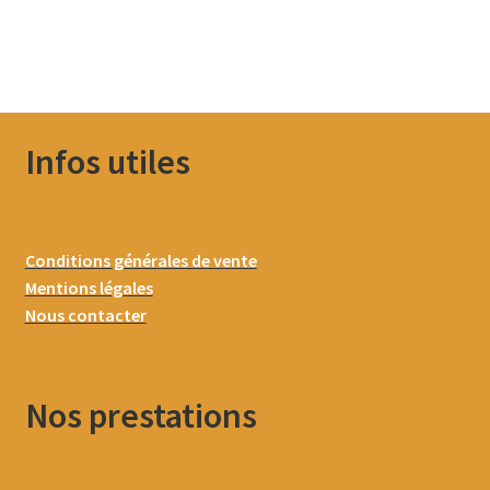
Infos utiles
Conditions générales de vente
Mentions légales
Nous contacter
Nos prestations