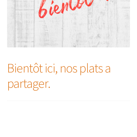
Bientôt ici, nos plats a
partager.