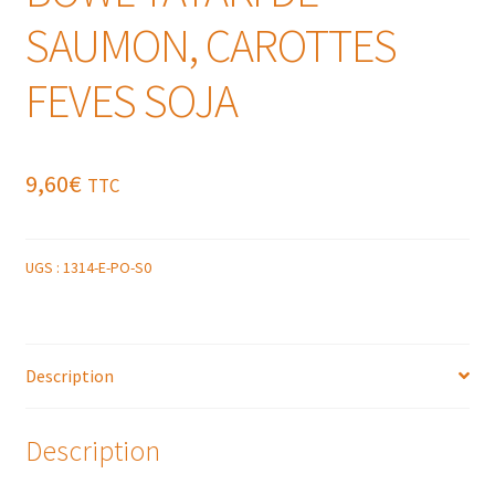
SAUMON, CAROTTES
FEVES SOJA
9,60
€
TTC
UGS :
1314-E-PO-S0
Description
Description