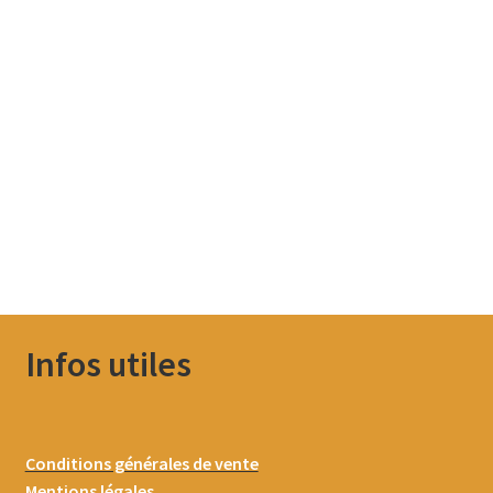
Infos utiles
Conditions générales de vente
Mentions légales