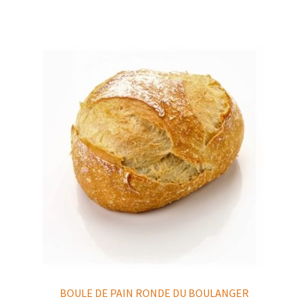
BOULE DE PAIN RONDE DU BOULANGER