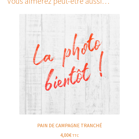
Vous aimerez peut-être aussi…
PAIN DE CAMPAGNE TRANCHÉ
4,00
€
TTC