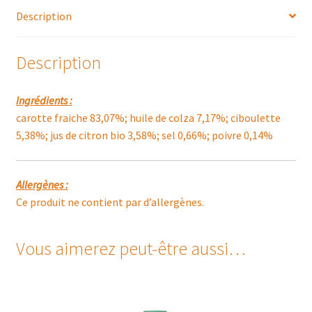
Description
Description
Ingrédients :
carotte fraiche 83,07%; huile de colza 7,17%; ciboulette
5,38%; jus de citron bio 3,58%; sel 0,66%; poivre 0,14%
Allergènes :
Ce produit ne contient par d’allergènes.
Vous aimerez peut-être aussi…