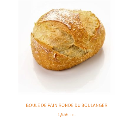
BOULE DE PAIN RONDE DU BOULANGER
1,95
€
TTC