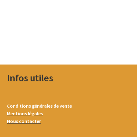
Infos utiles
Conditions générales de vente
Mentions légales
Nous contacter