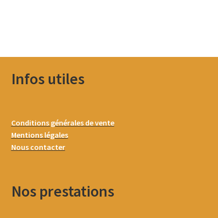
Infos utiles
Conditions générales de vente
Mentions légales
Nous contacter
Nos prestations