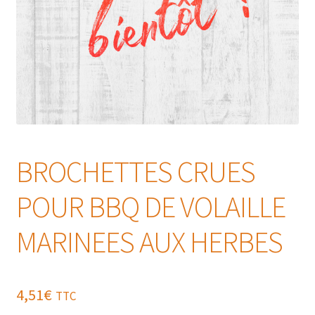
BROCHETTES CRUES
POUR BBQ DE VOLAILLE
MARINEES AUX HERBES
4,51
€
TTC