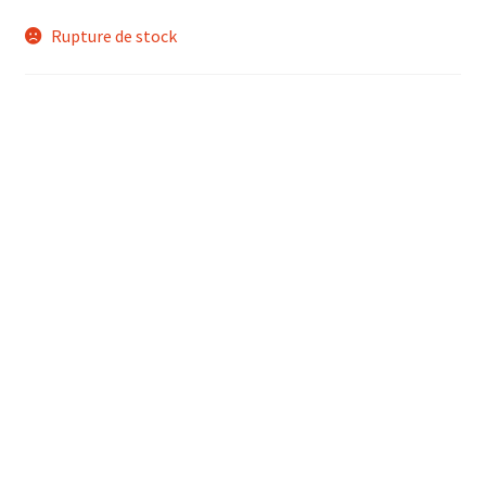
Rupture de stock