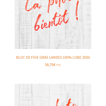
BLOC DE FOIE GRAS LANDES 100% LOBE 250G
58,70
€
TTC