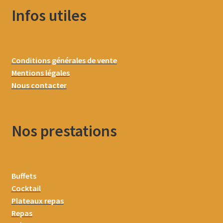
Infos utiles
Conditions générales de vente
Mentions légales
Nous contacter
Nos prestations
Buffets
Cocktail
Plateaux repas
Repas