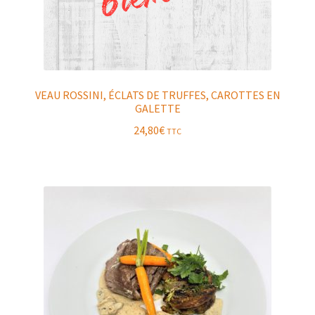
VEAU ROSSINI, ÉCLATS DE TRUFFES, CAROTTES EN
GALETTE
24,80
€
TTC