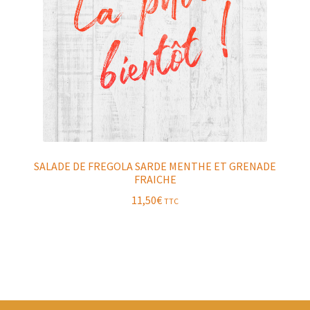
SALADE DE FREGOLA SARDE MENTHE ET GRENADE
FRAICHE
11,50
€
TTC