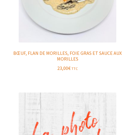
BŒUF, FLAN DE MORILLES, FOIE GRAS ET SAUCE AUX
MORILLES
23,00
€
TTC