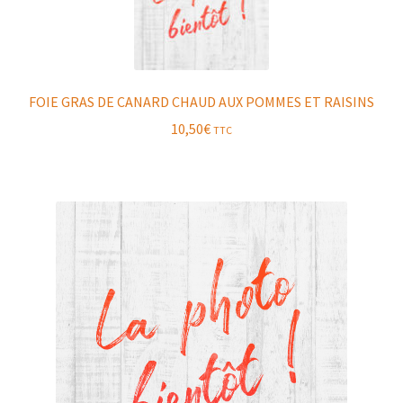
FOIE GRAS DE CANARD CHAUD AUX POMMES ET RAISINS
10,50
€
TTC