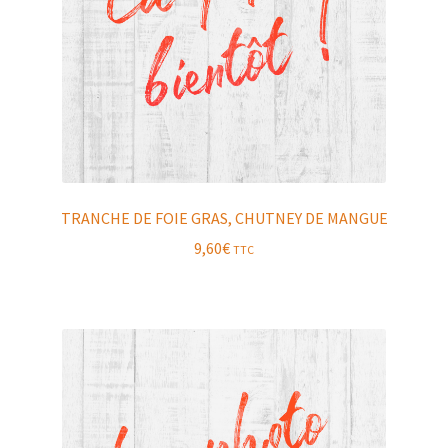
TRANCHE DE FOIE GRAS, CHUTNEY DE MANGUE
9,60
€
TTC