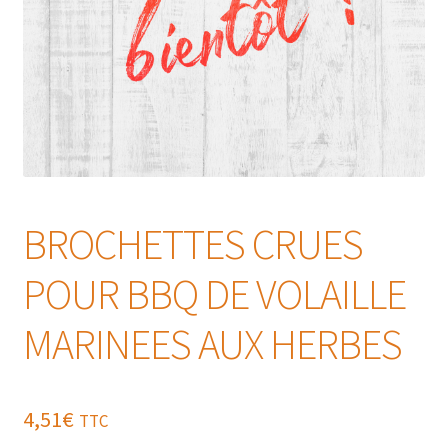
BROCHETTES CRUES
POUR BBQ DE VOLAILLE
MARINEES AUX HERBES
4,51
€
TTC