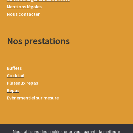
Mentions légales
Nous contacter
Nos prestations
Buffets
Cocktail
Plateaux repas
Repas
Evènementiel sur mesure
Nous utilisons des cookies pour vous garantir la meilleure