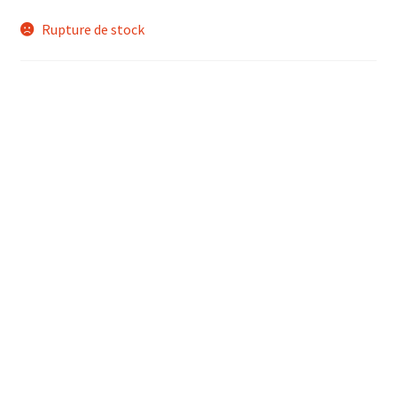
Rupture de stock