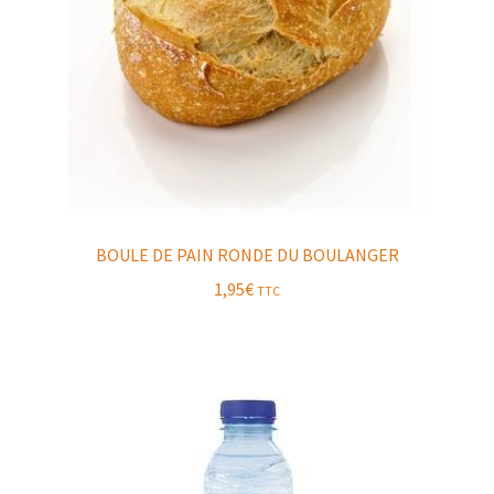
BOULE DE PAIN RONDE DU BOULANGER
1,95
€
TTC