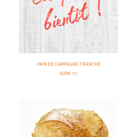
PAIN DE CAMPAGNE TRANCHÉ
4,00
€
TTC