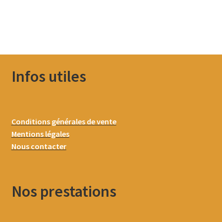
Infos utiles
Conditions générales de vente
Mentions légales
Nous contacter
Nos prestations