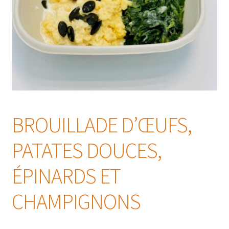
BROUILLADE D’ŒUFS,
PATATES DOUCES,
ÉPINARDS ET
CHAMPIGNONS