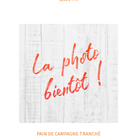
PAIN DE CAMPAGNE TRANCHÉ