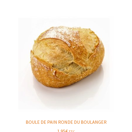
BOULE DE PAIN RONDE DU BOULANGER
1,95
€
TTC