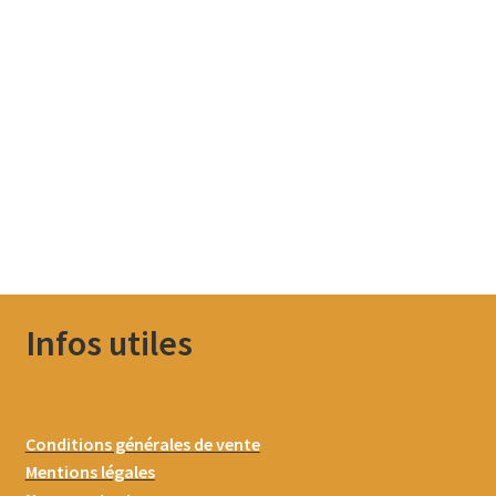
Infos utiles
Conditions générales de vente
Mentions légales