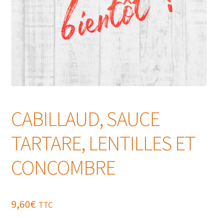
CABILLAUD, SAUCE
TARTARE, LENTILLES ET
CONCOMBRE
9,60
€
TTC