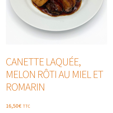
CANETTE LAQUÉE,
MELON RÔTI AU MIEL ET
ROMARIN
16,50
€
TTC