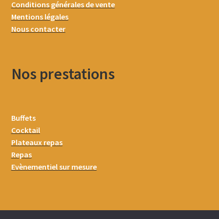
Conditions générales de vente
Mentions légales
Nous contacter
Nos prestations
Buffets
Cocktail
Plateaux repas
Repas
Evènementiel sur mesure