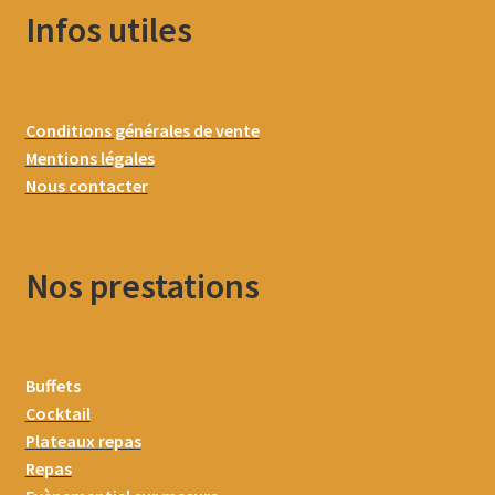
Infos utiles
Conditions générales de vente
Mentions légales
Nous contacter
Nos prestations
Buffets
Cocktail
Plateaux repas
Repas