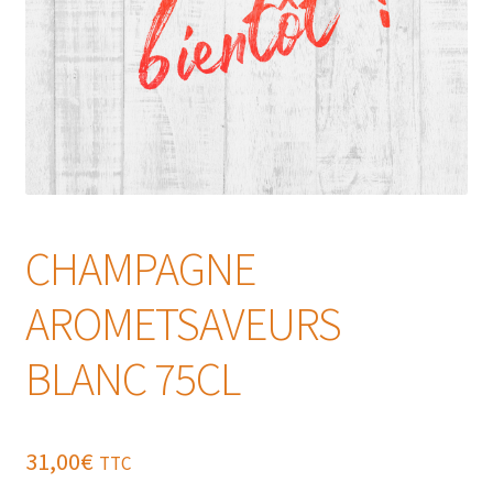
CHAMPAGNE
AROMETSAVEURS
BLANC 75CL
31,00
€
TTC