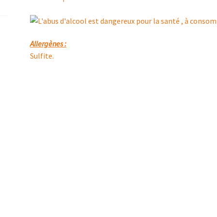
Allergènes :
Sulfite.