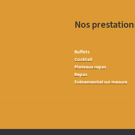
Nos prestation
Buffets
Cocktail
Plateaux repas
Repas
Evènementiel sur mesure