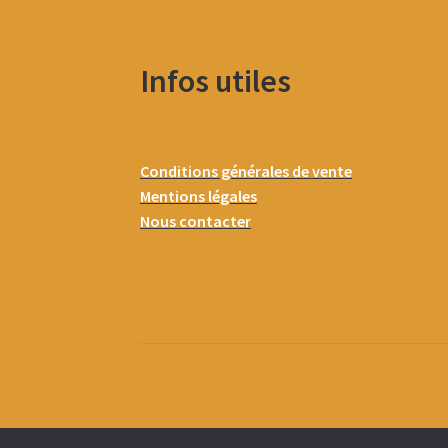
Infos utiles
Conditions générales de vente
Mentions légales
Nous contacter