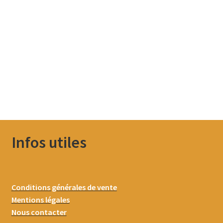
Infos utiles
Conditions générales de vente
Mentions légales
Nous contacter