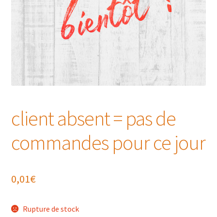
client absent = pas de
commandes pour ce jour
0,01
€
Rupture de stock