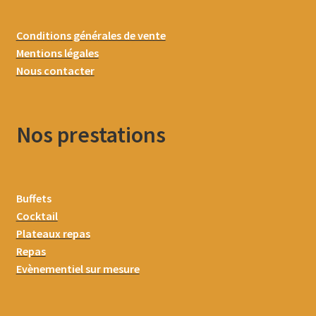
Conditions générales de vente
Mentions légales
Nous contacter
Nos prestations
Buffets
Cocktail
Plateaux repas
Repas
Evènementiel sur mesure