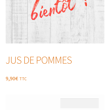
JUS DE POMMES
9,90
€
TTC