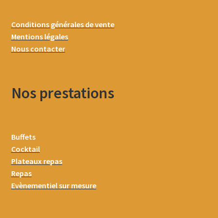
Conditions générales de vente
Mentions légales
Nous contacter
Nos prestations
Buffets
Cocktail
Plateaux repas
Repas
Evènementiel sur mesure