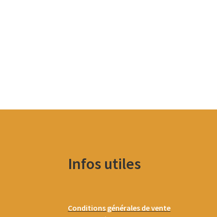
Infos utiles
Conditions générales de vente