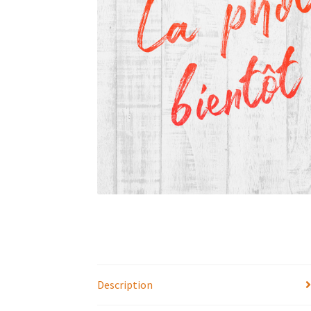
Description