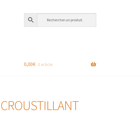
0,00
€
0 article
 CROUSTILLANT