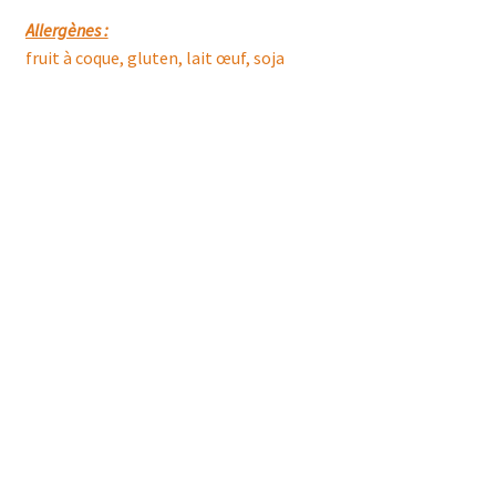
Allergènes :
fruit à coque, gluten, lait œuf, soja