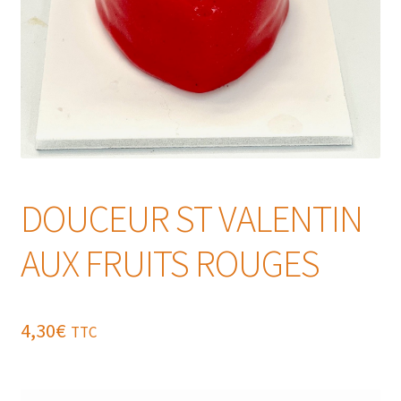
DOUCEUR ST VALENTIN
AUX FRUITS ROUGES
4,30
€
TTC