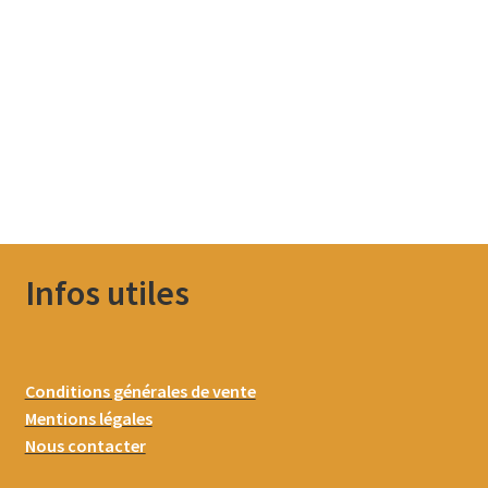
Infos utiles
Conditions générales de vente
Mentions légales
Nous contacter