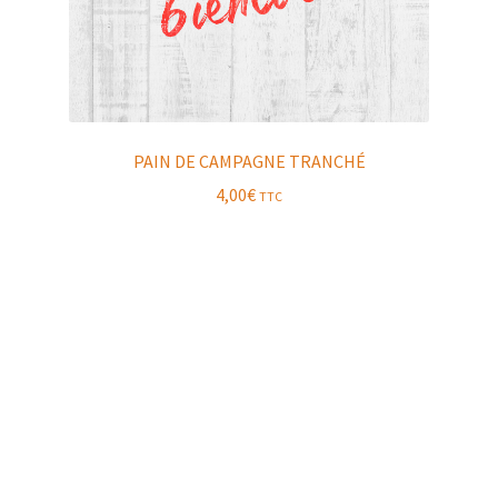
PAIN DE CAMPAGNE TRANCHÉ
4,00
€
TTC