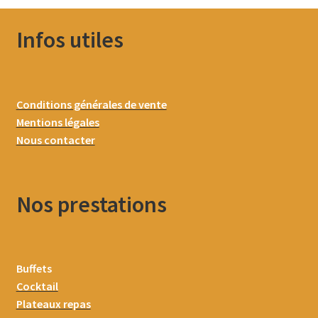
Infos utiles
Conditions générales de vente
Mentions légales
Nous contacter
Nos prestations
Buffets
Cocktail
Plateaux repas