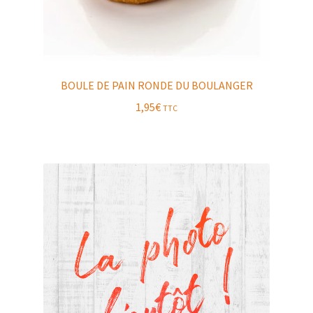
BOULE DE PAIN RONDE DU BOULANGER
1,95
€
TTC