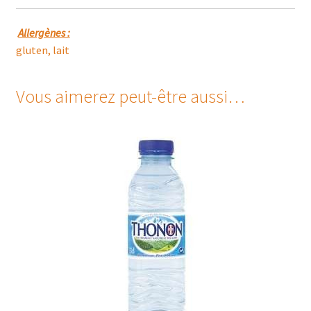
Allergènes :
gluten, lait
Vous aimerez peut-être aussi…