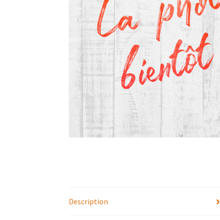
Description