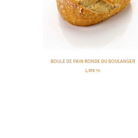
BOULE DE PAIN RONDE DU BOULANGER
1,95
€
TTC