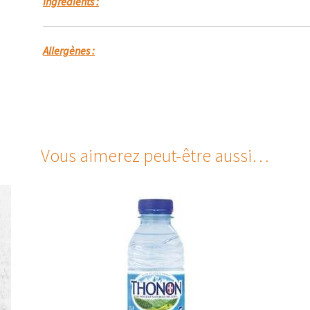
Ingrédients :
Allergènes :
Vous aimerez peut-être aussi…