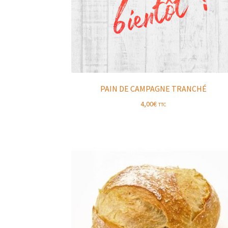
PAIN DE CAMPAGNE TRANCHÉ
4,00
€
TTC