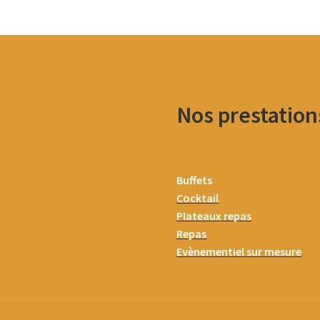
Nos prestation
Buffets
Cocktail
Plateaux repas
Repas
Evènementiel sur mesure