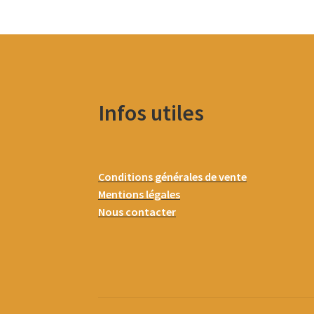
Infos utiles
Conditions générales de vente
Mentions légales
Nous contacter